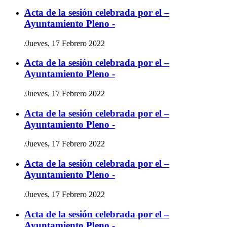
Acta de la sesión celebrada por el –
Ayuntamiento Pleno -
/
Jueves, 17 Febrero 2022
Acta de la sesión celebrada por el –
Ayuntamiento Pleno -
/
Jueves, 17 Febrero 2022
Acta de la sesión celebrada por el –
Ayuntamiento Pleno -
/
Jueves, 17 Febrero 2022
Acta de la sesión celebrada por el –
Ayuntamiento Pleno -
/
Jueves, 17 Febrero 2022
Acta de la sesión celebrada por el –
Ayuntamiento Pleno -