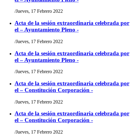
/
Jueves, 17 Febrero 2022
Acta de la sesión extraordinaria celebrada por
el – Ayuntamiento Pleno -
/
Jueves, 17 Febrero 2022
Acta de la sesión extraordinaria celebrada por
el – Ayuntamiento Pleno -
/
Jueves, 17 Febrero 2022
Acta de la sesión extraordinaria celebrada por
el – Constitución Corporación -
/
Jueves, 17 Febrero 2022
Acta de la sesión extraordinaria celebrada por
el – Constitución Corporación -
/
Jueves, 17 Febrero 2022