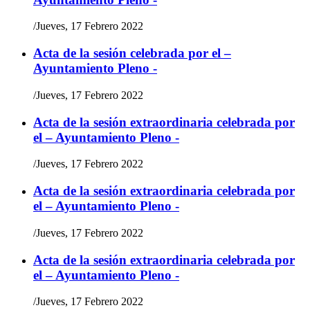
/
Jueves, 17 Febrero 2022
Acta de la sesión celebrada por el –
Ayuntamiento Pleno -
/
Jueves, 17 Febrero 2022
Acta de la sesión extraordinaria celebrada por
el – Ayuntamiento Pleno -
/
Jueves, 17 Febrero 2022
Acta de la sesión extraordinaria celebrada por
el – Ayuntamiento Pleno -
/
Jueves, 17 Febrero 2022
Acta de la sesión extraordinaria celebrada por
el – Ayuntamiento Pleno -
/
Jueves, 17 Febrero 2022