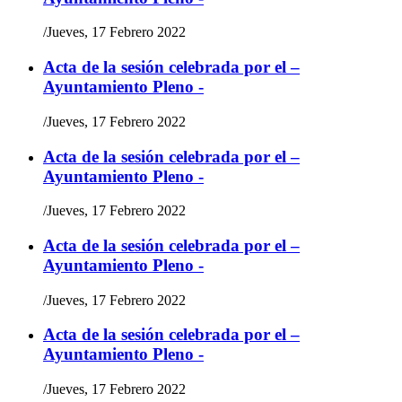
/
Jueves, 17 Febrero 2022
Acta de la sesión celebrada por el –
Ayuntamiento Pleno -
/
Jueves, 17 Febrero 2022
Acta de la sesión celebrada por el –
Ayuntamiento Pleno -
/
Jueves, 17 Febrero 2022
Acta de la sesión celebrada por el –
Ayuntamiento Pleno -
/
Jueves, 17 Febrero 2022
Acta de la sesión celebrada por el –
Ayuntamiento Pleno -
/
Jueves, 17 Febrero 2022