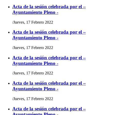
Acta de la sesión celebrada por el –
Ayuntamiento Pleno -
/
Jueves, 17 Febrero 2022
Acta de la sesión celebrada por el –
Ayuntamiento Pleno -
/
Jueves, 17 Febrero 2022
Acta de la sesión celebrada por el –
Ayuntamiento Pleno -
/
Jueves, 17 Febrero 2022
Acta de la sesión celebrada por el –
Ayuntamiento Pleno -
/
Jueves, 17 Febrero 2022
Acta de la sesión celebrada por el –
Ayuntamiento Pleno -