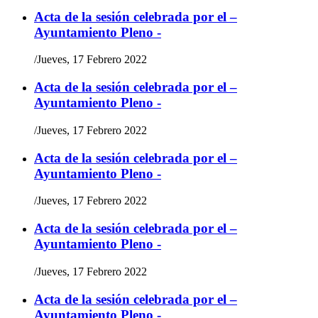
Acta de la sesión celebrada por el –
Ayuntamiento Pleno -
/
Jueves, 17 Febrero 2022
Acta de la sesión celebrada por el –
Ayuntamiento Pleno -
/
Jueves, 17 Febrero 2022
Acta de la sesión celebrada por el –
Ayuntamiento Pleno -
/
Jueves, 17 Febrero 2022
Acta de la sesión celebrada por el –
Ayuntamiento Pleno -
/
Jueves, 17 Febrero 2022
Acta de la sesión celebrada por el –
Ayuntamiento Pleno -