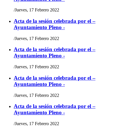
/
Jueves, 17 Febrero 2022
Acta de la sesión celebrada por el –
Ayuntamiento Pleno -
/
Jueves, 17 Febrero 2022
Acta de la sesión celebrada por el –
Ayuntamiento Pleno -
/
Jueves, 17 Febrero 2022
Acta de la sesión celebrada por el –
Ayuntamiento Pleno -
/
Jueves, 17 Febrero 2022
Acta de la sesión celebrada por el –
Ayuntamiento Pleno -
/
Jueves, 17 Febrero 2022