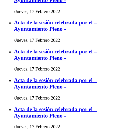
Ayuntamiento Pleno -
/
Jueves, 17 Febrero 2022
Acta de la sesión celebrada por el –
Ayuntamiento Pleno -
/
Jueves, 17 Febrero 2022
Acta de la sesión celebrada por el –
Ayuntamiento Pleno -
/
Jueves, 17 Febrero 2022
Acta de la sesión celebrada por el –
Ayuntamiento Pleno -
/
Jueves, 17 Febrero 2022
Acta de la sesión celebrada por el –
Ayuntamiento Pleno -
/
Jueves, 17 Febrero 2022