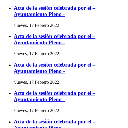
Acta de la sesión celebrada por el –
Ayuntamiento Pleno -
/
Jueves, 17 Febrero 2022
Acta de la sesión celebrada por el –
Ayuntamiento Pleno -
/
Jueves, 17 Febrero 2022
Acta de la sesión celebrada por el –
Ayuntamiento Pleno -
/
Jueves, 17 Febrero 2022
Acta de la sesión celebrada por el –
Ayuntamiento Pleno -
/
Jueves, 17 Febrero 2022
Acta de la sesión celebrada por el –
Ayuntamiento Pleno -