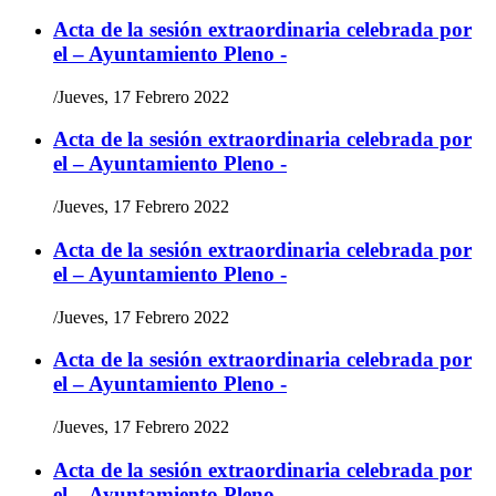
Acta de la sesión extraordinaria celebrada por
el – Ayuntamiento Pleno -
/
Jueves, 17 Febrero 2022
Acta de la sesión extraordinaria celebrada por
el – Ayuntamiento Pleno -
/
Jueves, 17 Febrero 2022
Acta de la sesión extraordinaria celebrada por
el – Ayuntamiento Pleno -
/
Jueves, 17 Febrero 2022
Acta de la sesión extraordinaria celebrada por
el – Ayuntamiento Pleno -
/
Jueves, 17 Febrero 2022
Acta de la sesión extraordinaria celebrada por
el – Ayuntamiento Pleno -