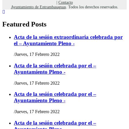
|
Contacto
Ayuntamiento de Entrambasaguas
. Todos los derechos reservados.
Featured Posts
Acta de la sesión extraordinaria celebrada por
el – Ayuntamiento Pleno -
/
Jueves, 17 Febrero 2022
Acta de la sesión celebrada por el –
Ayuntamiento Pleno -
/
Jueves, 17 Febrero 2022
Acta de la sesión celebrada por el –
Ayuntamiento Pleno -
/
Jueves, 17 Febrero 2022
Acta de la sesión celebrada por el –