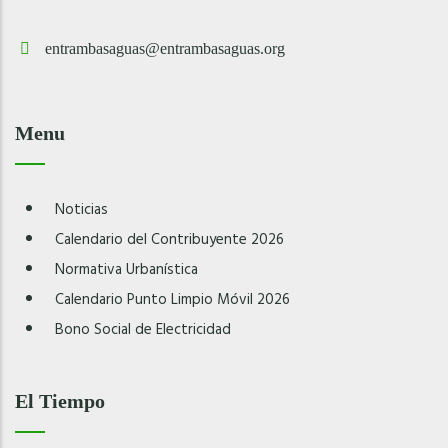
entrambasaguas@entrambasaguas.org
Menu
Noticias
Calendario del Contribuyente 2026
Normativa Urbanística
Calendario Punto Limpio Móvil 2026
Bono Social de Electricidad
El Tiempo