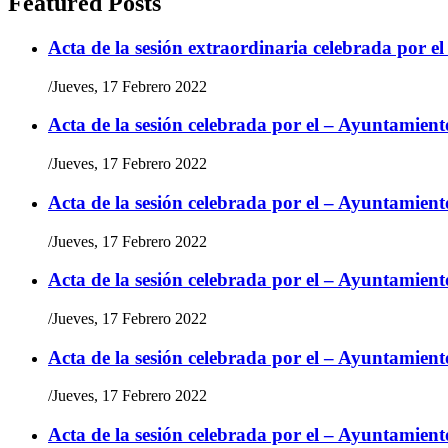
Featured Posts
Acta de la sesión extraordinaria celebrada por e
/
Jueves, 17 Febrero 2022
Acta de la sesión celebrada por el – Ayuntamient
/
Jueves, 17 Febrero 2022
Acta de la sesión celebrada por el – Ayuntamient
/
Jueves, 17 Febrero 2022
Acta de la sesión celebrada por el – Ayuntamient
/
Jueves, 17 Febrero 2022
Acta de la sesión celebrada por el – Ayuntamient
/
Jueves, 17 Febrero 2022
Acta de la sesión celebrada por el – Ayuntamient