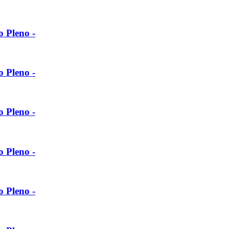
o Pleno -
o Pleno -
o Pleno -
o Pleno -
o Pleno -