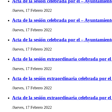
Acta de la sesión celebrada por el – Ayuntamient
/
Jueves, 17 Febrero 2022
Acta de la sesión celebrada por el – Ayuntamient
/
Jueves, 17 Febrero 2022
Acta de la sesión celebrada por el – Ayuntamient
/
Jueves, 17 Febrero 2022
Acta de la sesión extraordinaria celebrada por e
/
Jueves, 17 Febrero 2022
Acta de la sesión extraordinaria celebrada por e
/
Jueves, 17 Febrero 2022
Acta de la sesión extraordinaria celebrada por e
/
Jueves, 17 Febrero 2022