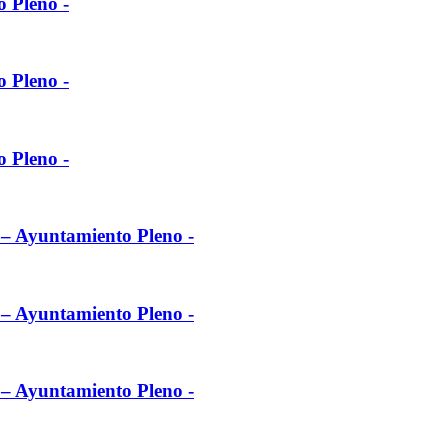
o Pleno -
o Pleno -
o Pleno -
l – Ayuntamiento Pleno -
l – Ayuntamiento Pleno -
l – Ayuntamiento Pleno -