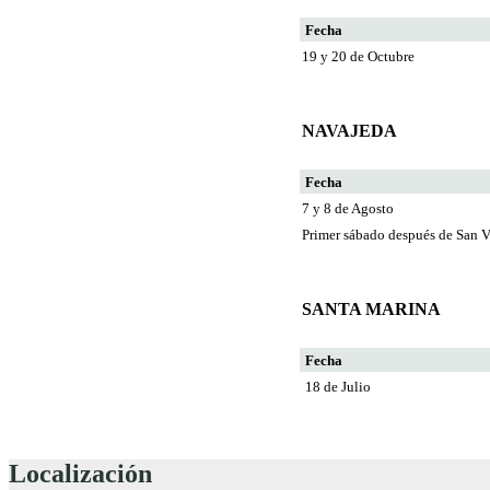
Fecha
19 y 20 de Octubre
NAVAJEDA
Fecha
7 y 8 de Agosto
Primer sábado después de San V
SANTA MARINA
Fecha
18 de Julio
Localización