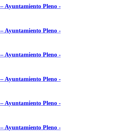
l – Ayuntamiento Pleno -
l – Ayuntamiento Pleno -
l – Ayuntamiento Pleno -
l – Ayuntamiento Pleno -
l – Ayuntamiento Pleno -
l – Ayuntamiento Pleno -