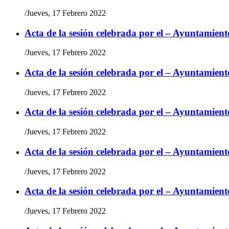
/
Jueves, 17 Febrero 2022
Acta de la sesión celebrada por el – Ayuntamient
/
Jueves, 17 Febrero 2022
Acta de la sesión celebrada por el – Ayuntamient
/
Jueves, 17 Febrero 2022
Acta de la sesión celebrada por el – Ayuntamient
/
Jueves, 17 Febrero 2022
Acta de la sesión celebrada por el – Ayuntamient
/
Jueves, 17 Febrero 2022
Acta de la sesión celebrada por el – Ayuntamient
/
Jueves, 17 Febrero 2022