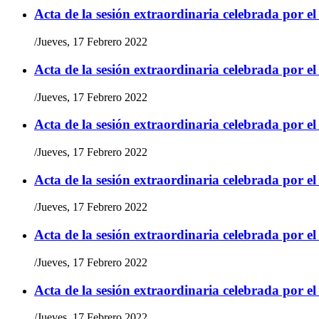
Acta de la sesión extraordinaria celebrada por e
/
Jueves, 17 Febrero 2022
Acta de la sesión extraordinaria celebrada por e
/
Jueves, 17 Febrero 2022
Acta de la sesión extraordinaria celebrada por e
/
Jueves, 17 Febrero 2022
Acta de la sesión extraordinaria celebrada por e
/
Jueves, 17 Febrero 2022
Acta de la sesión extraordinaria celebrada por e
/
Jueves, 17 Febrero 2022
Acta de la sesión extraordinaria celebrada por e
/
Jueves, 17 Febrero 2022