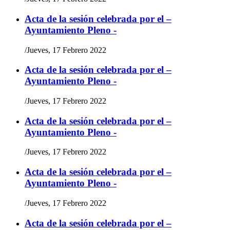
Acta de la sesión celebrada por el –
Ayuntamiento Pleno -
/
Jueves, 17 Febrero 2022
Acta de la sesión celebrada por el –
Ayuntamiento Pleno -
/
Jueves, 17 Febrero 2022
Acta de la sesión celebrada por el –
Ayuntamiento Pleno -
/
Jueves, 17 Febrero 2022
Acta de la sesión celebrada por el –
Ayuntamiento Pleno -
/
Jueves, 17 Febrero 2022
Acta de la sesión celebrada por el –