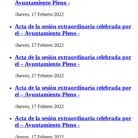
Ayuntamiento Pleno -
/
Jueves, 17 Febrero 2022
Acta de la sesión extraordinaria celebrada por
el – Ayuntamiento Pleno -
/
Jueves, 17 Febrero 2022
Acta de la sesión extraordinaria celebrada por
el – Ayuntamiento Pleno -
/
Jueves, 17 Febrero 2022
Acta de la sesión extraordinaria celebrada por
el – Ayuntamiento Pleno -
/
Jueves, 17 Febrero 2022
Acta de la sesión extraordinaria celebrada por
el – Ayuntamiento Pleno -
/
Jueves, 17 Febrero 2022