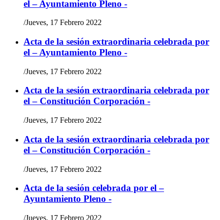
el – Ayuntamiento Pleno -
/
Jueves, 17 Febrero 2022
Acta de la sesión extraordinaria celebrada por
el – Ayuntamiento Pleno -
/
Jueves, 17 Febrero 2022
Acta de la sesión extraordinaria celebrada por
el – Constitución Corporación -
/
Jueves, 17 Febrero 2022
Acta de la sesión extraordinaria celebrada por
el – Constitución Corporación -
/
Jueves, 17 Febrero 2022
Acta de la sesión celebrada por el –
Ayuntamiento Pleno -
/
Jueves, 17 Febrero 2022