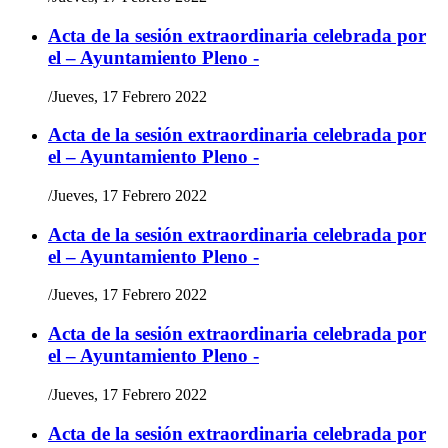
Acta de la sesión extraordinaria celebrada por
el – Ayuntamiento Pleno -
/
Jueves, 17 Febrero 2022
Acta de la sesión extraordinaria celebrada por
el – Ayuntamiento Pleno -
/
Jueves, 17 Febrero 2022
Acta de la sesión extraordinaria celebrada por
el – Ayuntamiento Pleno -
/
Jueves, 17 Febrero 2022
Acta de la sesión extraordinaria celebrada por
el – Ayuntamiento Pleno -
/
Jueves, 17 Febrero 2022
Acta de la sesión extraordinaria celebrada por