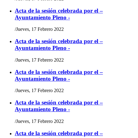
Acta de la sesión celebrada por el –
Ayuntamiento Pleno -
/
Jueves, 17 Febrero 2022
Acta de la sesión celebrada por el –
Ayuntamiento Pleno -
/
Jueves, 17 Febrero 2022
Acta de la sesión celebrada por el –
Ayuntamiento Pleno -
/
Jueves, 17 Febrero 2022
Acta de la sesión celebrada por el –
Ayuntamiento Pleno -
/
Jueves, 17 Febrero 2022
Acta de la sesión celebrada por el –