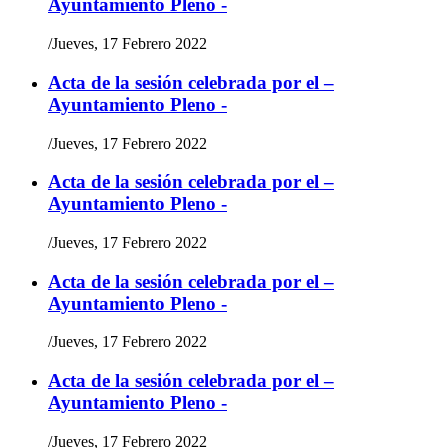
Ayuntamiento Pleno -
/
Jueves, 17 Febrero 2022
Acta de la sesión celebrada por el –
Ayuntamiento Pleno -
/
Jueves, 17 Febrero 2022
Acta de la sesión celebrada por el –
Ayuntamiento Pleno -
/
Jueves, 17 Febrero 2022
Acta de la sesión celebrada por el –
Ayuntamiento Pleno -
/
Jueves, 17 Febrero 2022
Acta de la sesión celebrada por el –
Ayuntamiento Pleno -
/
Jueves, 17 Febrero 2022