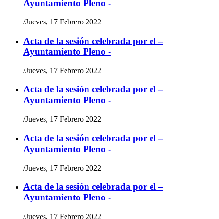
Ayuntamiento Pleno -
/
Jueves, 17 Febrero 2022
Acta de la sesión celebrada por el –
Ayuntamiento Pleno -
/
Jueves, 17 Febrero 2022
Acta de la sesión celebrada por el –
Ayuntamiento Pleno -
/
Jueves, 17 Febrero 2022
Acta de la sesión celebrada por el –
Ayuntamiento Pleno -
/
Jueves, 17 Febrero 2022
Acta de la sesión celebrada por el –
Ayuntamiento Pleno -
/
Jueves, 17 Febrero 2022