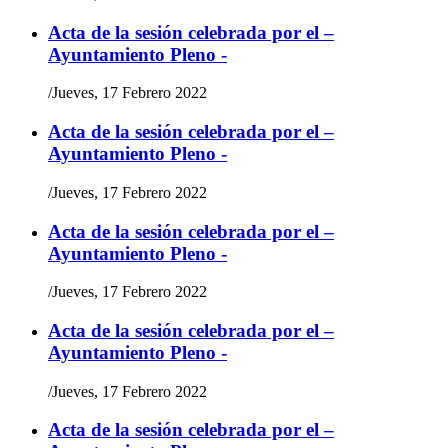
Acta de la sesión celebrada por el –
Ayuntamiento Pleno -
/
Jueves, 17 Febrero 2022
Acta de la sesión celebrada por el –
Ayuntamiento Pleno -
/
Jueves, 17 Febrero 2022
Acta de la sesión celebrada por el –
Ayuntamiento Pleno -
/
Jueves, 17 Febrero 2022
Acta de la sesión celebrada por el –
Ayuntamiento Pleno -
/
Jueves, 17 Febrero 2022
Acta de la sesión celebrada por el –