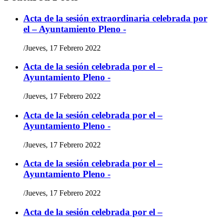
Acta de la sesión extraordinaria celebrada por
el – Ayuntamiento Pleno -
/
Jueves, 17 Febrero 2022
Acta de la sesión celebrada por el –
Ayuntamiento Pleno -
/
Jueves, 17 Febrero 2022
Acta de la sesión celebrada por el –
Ayuntamiento Pleno -
/
Jueves, 17 Febrero 2022
Acta de la sesión celebrada por el –
Ayuntamiento Pleno -
/
Jueves, 17 Febrero 2022
Acta de la sesión celebrada por el –