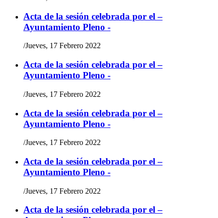
Acta de la sesión celebrada por el –
Ayuntamiento Pleno -
/
Jueves, 17 Febrero 2022
Acta de la sesión celebrada por el –
Ayuntamiento Pleno -
/
Jueves, 17 Febrero 2022
Acta de la sesión celebrada por el –
Ayuntamiento Pleno -
/
Jueves, 17 Febrero 2022
Acta de la sesión celebrada por el –
Ayuntamiento Pleno -
/
Jueves, 17 Febrero 2022
Acta de la sesión celebrada por el –