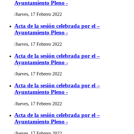
Ayuntamiento Pleno -
/
Jueves, 17 Febrero 2022
Acta de la sesión celebrada por el –
Ayuntamiento Pleno -
/
Jueves, 17 Febrero 2022
Acta de la sesión celebrada por el –
Ayuntamiento Pleno -
/
Jueves, 17 Febrero 2022
Acta de la sesión celebrada por el –
Ayuntamiento Pleno -
/
Jueves, 17 Febrero 2022
Acta de la sesión celebrada por el –
Ayuntamiento Pleno -
/
Jueves, 17 Febrero 2022