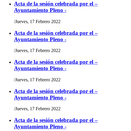
Acta de la sesión celebrada por el –
Ayuntamiento Pleno -
/
Jueves, 17 Febrero 2022
Acta de la sesión celebrada por el –
Ayuntamiento Pleno -
/
Jueves, 17 Febrero 2022
Acta de la sesión celebrada por el –
Ayuntamiento Pleno -
/
Jueves, 17 Febrero 2022
Acta de la sesión celebrada por el –
Ayuntamiento Pleno -
/
Jueves, 17 Febrero 2022
Acta de la sesión celebrada por el –
Ayuntamiento Pleno -