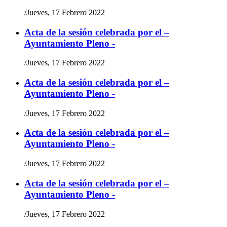
/
Jueves, 17 Febrero 2022
Acta de la sesión celebrada por el –
Ayuntamiento Pleno -
/
Jueves, 17 Febrero 2022
Acta de la sesión celebrada por el –
Ayuntamiento Pleno -
/
Jueves, 17 Febrero 2022
Acta de la sesión celebrada por el –
Ayuntamiento Pleno -
/
Jueves, 17 Febrero 2022
Acta de la sesión celebrada por el –
Ayuntamiento Pleno -
/
Jueves, 17 Febrero 2022