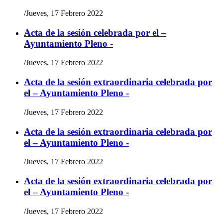
/
Jueves, 17 Febrero 2022
Acta de la sesión celebrada por el –
Ayuntamiento Pleno -
/
Jueves, 17 Febrero 2022
Acta de la sesión extraordinaria celebrada por
el – Ayuntamiento Pleno -
/
Jueves, 17 Febrero 2022
Acta de la sesión extraordinaria celebrada por
el – Ayuntamiento Pleno -
/
Jueves, 17 Febrero 2022
Acta de la sesión extraordinaria celebrada por
el – Ayuntamiento Pleno -
/
Jueves, 17 Febrero 2022