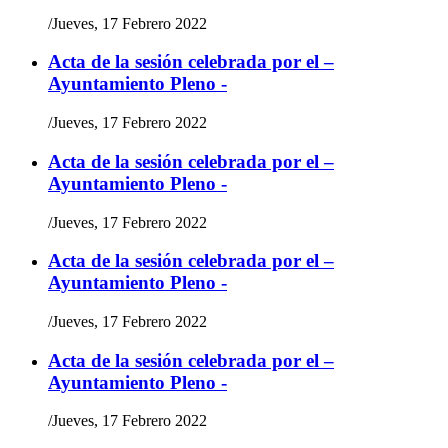
/
Jueves, 17 Febrero 2022
Acta de la sesión celebrada por el –
Ayuntamiento Pleno -
/
Jueves, 17 Febrero 2022
Acta de la sesión celebrada por el –
Ayuntamiento Pleno -
/
Jueves, 17 Febrero 2022
Acta de la sesión celebrada por el –
Ayuntamiento Pleno -
/
Jueves, 17 Febrero 2022
Acta de la sesión celebrada por el –
Ayuntamiento Pleno -
/
Jueves, 17 Febrero 2022