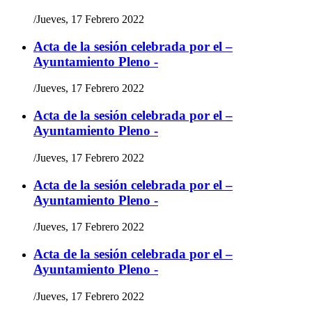
/
Jueves, 17 Febrero 2022
Acta de la sesión celebrada por el –
Ayuntamiento Pleno -
/
Jueves, 17 Febrero 2022
Acta de la sesión celebrada por el –
Ayuntamiento Pleno -
/
Jueves, 17 Febrero 2022
Acta de la sesión celebrada por el –
Ayuntamiento Pleno -
/
Jueves, 17 Febrero 2022
Acta de la sesión celebrada por el –
Ayuntamiento Pleno -
/
Jueves, 17 Febrero 2022