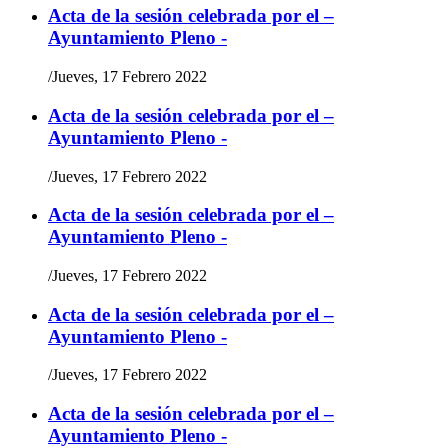
Acta de la sesión celebrada por el –
Ayuntamiento Pleno -
/
Jueves, 17 Febrero 2022
Acta de la sesión celebrada por el –
Ayuntamiento Pleno -
/
Jueves, 17 Febrero 2022
Acta de la sesión celebrada por el –
Ayuntamiento Pleno -
/
Jueves, 17 Febrero 2022
Acta de la sesión celebrada por el –
Ayuntamiento Pleno -
/
Jueves, 17 Febrero 2022
Acta de la sesión celebrada por el –
Ayuntamiento Pleno -