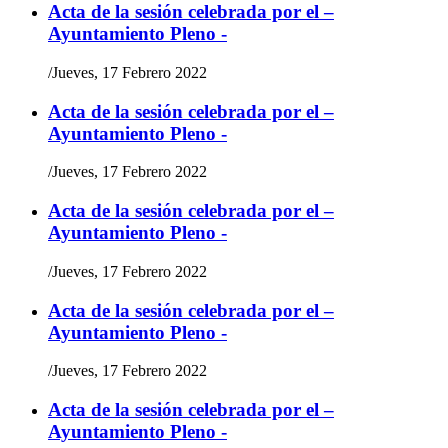
Acta de la sesión celebrada por el –
Ayuntamiento Pleno -
/
Jueves, 17 Febrero 2022
Acta de la sesión celebrada por el –
Ayuntamiento Pleno -
/
Jueves, 17 Febrero 2022
Acta de la sesión celebrada por el –
Ayuntamiento Pleno -
/
Jueves, 17 Febrero 2022
Acta de la sesión celebrada por el –
Ayuntamiento Pleno -
/
Jueves, 17 Febrero 2022
Acta de la sesión celebrada por el –
Ayuntamiento Pleno -