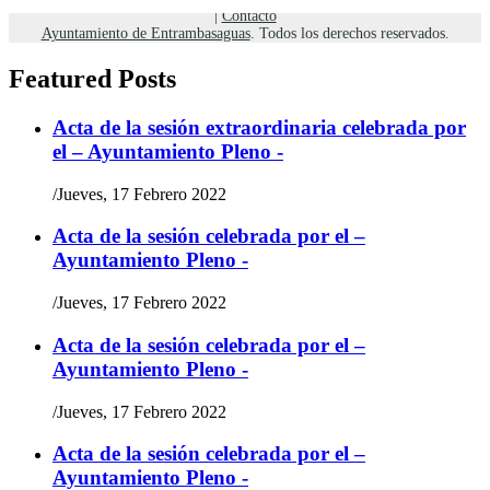
|
Contacto
Ayuntamiento de Entrambasaguas
. Todos los derechos reservados.
Featured Posts
Acta de la sesión extraordinaria celebrada por
el – Ayuntamiento Pleno -
/
Jueves, 17 Febrero 2022
Acta de la sesión celebrada por el –
Ayuntamiento Pleno -
/
Jueves, 17 Febrero 2022
Acta de la sesión celebrada por el –
Ayuntamiento Pleno -
/
Jueves, 17 Febrero 2022
Acta de la sesión celebrada por el –
Ayuntamiento Pleno -