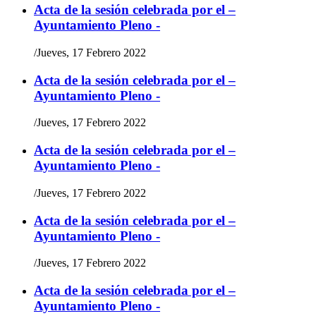
Acta de la sesión celebrada por el –
Ayuntamiento Pleno -
/
Jueves, 17 Febrero 2022
Acta de la sesión celebrada por el –
Ayuntamiento Pleno -
/
Jueves, 17 Febrero 2022
Acta de la sesión celebrada por el –
Ayuntamiento Pleno -
/
Jueves, 17 Febrero 2022
Acta de la sesión celebrada por el –
Ayuntamiento Pleno -
/
Jueves, 17 Febrero 2022
Acta de la sesión celebrada por el –
Ayuntamiento Pleno -