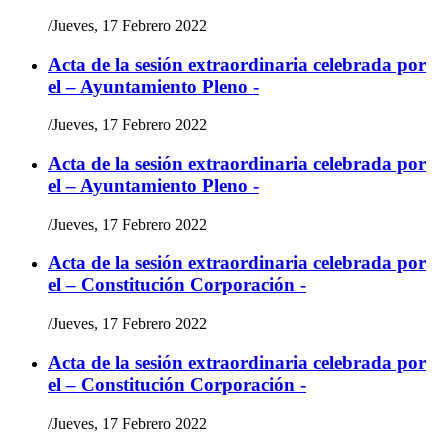
/
Jueves, 17 Febrero 2022
Acta de la sesión extraordinaria celebrada por
el – Ayuntamiento Pleno -
/
Jueves, 17 Febrero 2022
Acta de la sesión extraordinaria celebrada por
el – Ayuntamiento Pleno -
/
Jueves, 17 Febrero 2022
Acta de la sesión extraordinaria celebrada por
el – Constitución Corporación -
/
Jueves, 17 Febrero 2022
Acta de la sesión extraordinaria celebrada por
el – Constitución Corporación -
/
Jueves, 17 Febrero 2022