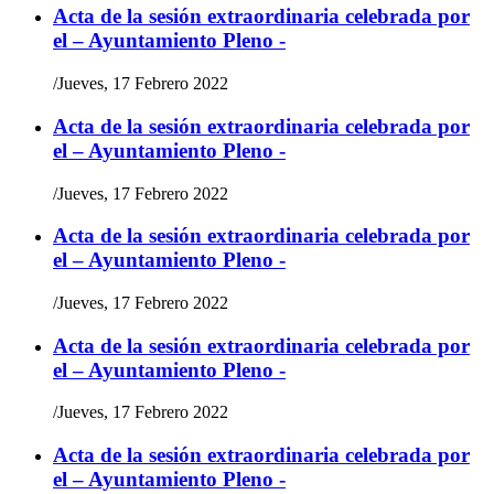
Acta de la sesión extraordinaria celebrada por
el – Ayuntamiento Pleno -
/
Jueves, 17 Febrero 2022
Acta de la sesión extraordinaria celebrada por
el – Ayuntamiento Pleno -
/
Jueves, 17 Febrero 2022
Acta de la sesión extraordinaria celebrada por
el – Ayuntamiento Pleno -
/
Jueves, 17 Febrero 2022
Acta de la sesión extraordinaria celebrada por
el – Ayuntamiento Pleno -
/
Jueves, 17 Febrero 2022
Acta de la sesión extraordinaria celebrada por
el – Ayuntamiento Pleno -