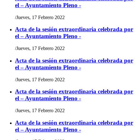
el – Ayuntamiento Pleno -
/
Jueves, 17 Febrero 2022
Acta de la sesión extraordinaria celebrada por
el – Ayuntamiento Pleno -
/
Jueves, 17 Febrero 2022
Acta de la sesión extraordinaria celebrada por
el – Ayuntamiento Pleno -
/
Jueves, 17 Febrero 2022
Acta de la sesión extraordinaria celebrada por
el – Ayuntamiento Pleno -
/
Jueves, 17 Febrero 2022
Acta de la sesión extraordinaria celebrada por
el – Ayuntamiento Pleno -