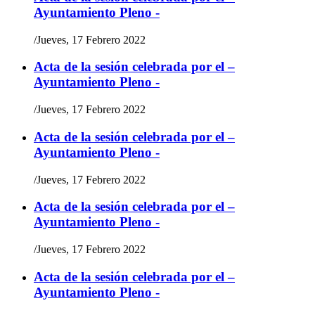
Ayuntamiento Pleno -
/
Jueves, 17 Febrero 2022
Acta de la sesión celebrada por el –
Ayuntamiento Pleno -
/
Jueves, 17 Febrero 2022
Acta de la sesión celebrada por el –
Ayuntamiento Pleno -
/
Jueves, 17 Febrero 2022
Acta de la sesión celebrada por el –
Ayuntamiento Pleno -
/
Jueves, 17 Febrero 2022
Acta de la sesión celebrada por el –
Ayuntamiento Pleno -