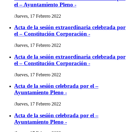
el – Ayuntamiento Pleno -
/
Jueves, 17 Febrero 2022
Acta de la sesión extraordinaria celebrada por
el – Constitución Corporación -
/
Jueves, 17 Febrero 2022
Acta de la sesión extraordinaria celebrada por
el – Constitución Corporación -
/
Jueves, 17 Febrero 2022
Acta de la sesión celebrada por el –
Ayuntamiento Pleno -
/
Jueves, 17 Febrero 2022
Acta de la sesión celebrada por el –
Ayuntamiento Pleno -