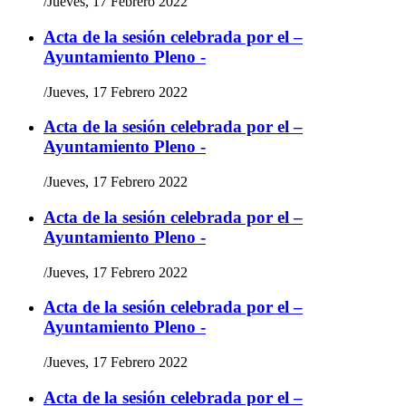
/
Jueves, 17 Febrero 2022
Acta de la sesión celebrada por el –
Ayuntamiento Pleno -
/
Jueves, 17 Febrero 2022
Acta de la sesión celebrada por el –
Ayuntamiento Pleno -
/
Jueves, 17 Febrero 2022
Acta de la sesión celebrada por el –
Ayuntamiento Pleno -
/
Jueves, 17 Febrero 2022
Acta de la sesión celebrada por el –
Ayuntamiento Pleno -
/
Jueves, 17 Febrero 2022
Acta de la sesión celebrada por el –