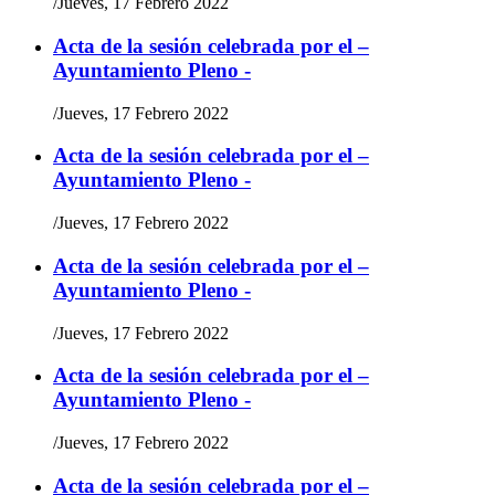
/
Jueves, 17 Febrero 2022
Acta de la sesión celebrada por el –
Ayuntamiento Pleno -
/
Jueves, 17 Febrero 2022
Acta de la sesión celebrada por el –
Ayuntamiento Pleno -
/
Jueves, 17 Febrero 2022
Acta de la sesión celebrada por el –
Ayuntamiento Pleno -
/
Jueves, 17 Febrero 2022
Acta de la sesión celebrada por el –
Ayuntamiento Pleno -
/
Jueves, 17 Febrero 2022
Acta de la sesión celebrada por el –