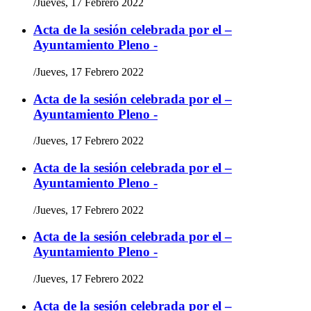
/
Jueves, 17 Febrero 2022
Acta de la sesión celebrada por el –
Ayuntamiento Pleno -
/
Jueves, 17 Febrero 2022
Acta de la sesión celebrada por el –
Ayuntamiento Pleno -
/
Jueves, 17 Febrero 2022
Acta de la sesión celebrada por el –
Ayuntamiento Pleno -
/
Jueves, 17 Febrero 2022
Acta de la sesión celebrada por el –
Ayuntamiento Pleno -
/
Jueves, 17 Febrero 2022
Acta de la sesión celebrada por el –