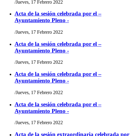
/
Jueves, 17 Febrero 2022
Acta de la sesión celebrada por el –
Ayuntamiento Pleno -
/
Jueves, 17 Febrero 2022
Acta de la sesión celebrada por el –
Ayuntamiento Pleno -
/
Jueves, 17 Febrero 2022
Acta de la sesión celebrada por el –
Ayuntamiento Pleno -
/
Jueves, 17 Febrero 2022
Acta de la sesión celebrada por el –
Ayuntamiento Pleno -
/
Jueves, 17 Febrero 2022
Acta de la sesión extraordinaria celebrada por