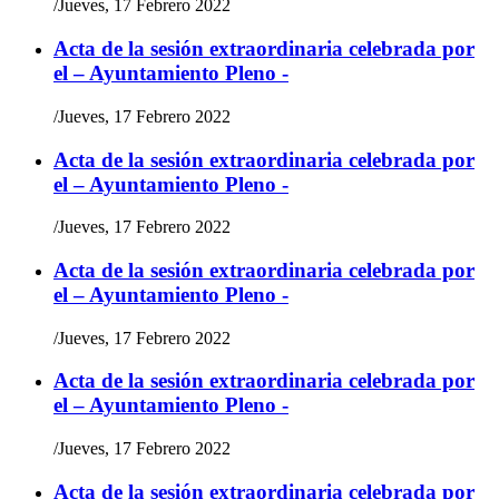
/
Jueves, 17 Febrero 2022
Acta de la sesión extraordinaria celebrada por
el – Ayuntamiento Pleno -
/
Jueves, 17 Febrero 2022
Acta de la sesión extraordinaria celebrada por
el – Ayuntamiento Pleno -
/
Jueves, 17 Febrero 2022
Acta de la sesión extraordinaria celebrada por
el – Ayuntamiento Pleno -
/
Jueves, 17 Febrero 2022
Acta de la sesión extraordinaria celebrada por
el – Ayuntamiento Pleno -
/
Jueves, 17 Febrero 2022
Acta de la sesión extraordinaria celebrada por