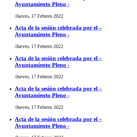
Ayuntamiento Pleno -
/
Jueves, 17 Febrero 2022
Acta de la sesión celebrada por el –
Ayuntamiento Pleno -
/
Jueves, 17 Febrero 2022
Acta de la sesión celebrada por el –
Ayuntamiento Pleno -
/
Jueves, 17 Febrero 2022
Acta de la sesión celebrada por el –
Ayuntamiento Pleno -
/
Jueves, 17 Febrero 2022
Acta de la sesión celebrada por el –
Ayuntamiento Pleno -