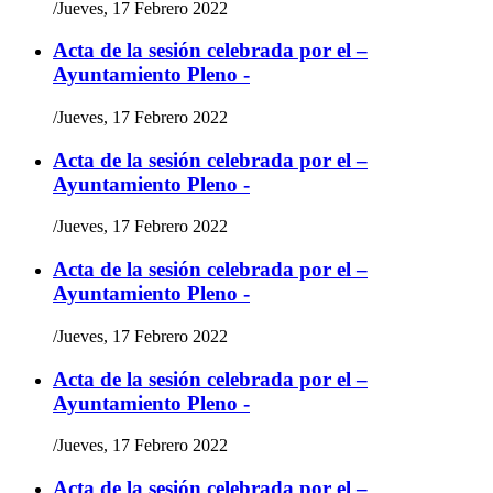
/
Jueves, 17 Febrero 2022
Acta de la sesión celebrada por el –
Ayuntamiento Pleno -
/
Jueves, 17 Febrero 2022
Acta de la sesión celebrada por el –
Ayuntamiento Pleno -
/
Jueves, 17 Febrero 2022
Acta de la sesión celebrada por el –
Ayuntamiento Pleno -
/
Jueves, 17 Febrero 2022
Acta de la sesión celebrada por el –
Ayuntamiento Pleno -
/
Jueves, 17 Febrero 2022
Acta de la sesión celebrada por el –