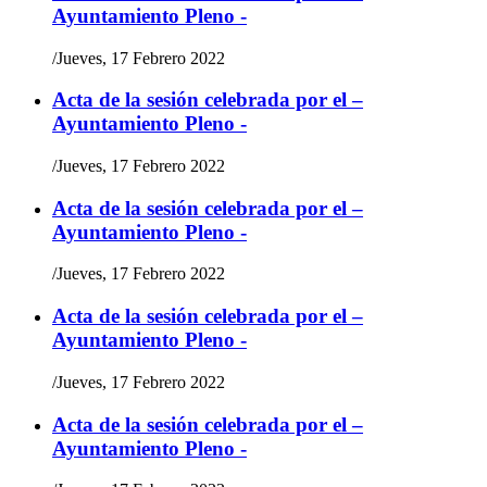
Ayuntamiento Pleno -
/
Jueves, 17 Febrero 2022
Acta de la sesión celebrada por el –
Ayuntamiento Pleno -
/
Jueves, 17 Febrero 2022
Acta de la sesión celebrada por el –
Ayuntamiento Pleno -
/
Jueves, 17 Febrero 2022
Acta de la sesión celebrada por el –
Ayuntamiento Pleno -
/
Jueves, 17 Febrero 2022
Acta de la sesión celebrada por el –
Ayuntamiento Pleno -