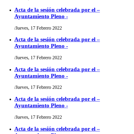
Acta de la sesión celebrada por el –
Ayuntamiento Pleno -
/
Jueves, 17 Febrero 2022
Acta de la sesión celebrada por el –
Ayuntamiento Pleno -
/
Jueves, 17 Febrero 2022
Acta de la sesión celebrada por el –
Ayuntamiento Pleno -
/
Jueves, 17 Febrero 2022
Acta de la sesión celebrada por el –
Ayuntamiento Pleno -
/
Jueves, 17 Febrero 2022
Acta de la sesión celebrada por el –