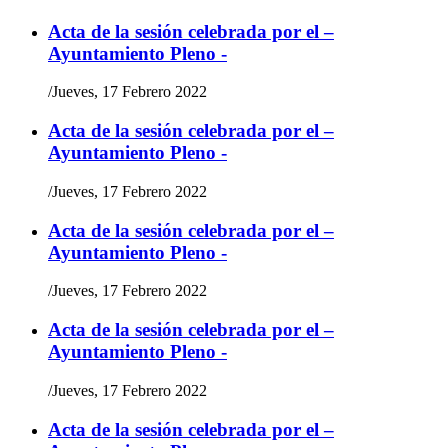
Acta de la sesión celebrada por el –
Ayuntamiento Pleno -
/
Jueves, 17 Febrero 2022
Acta de la sesión celebrada por el –
Ayuntamiento Pleno -
/
Jueves, 17 Febrero 2022
Acta de la sesión celebrada por el –
Ayuntamiento Pleno -
/
Jueves, 17 Febrero 2022
Acta de la sesión celebrada por el –
Ayuntamiento Pleno -
/
Jueves, 17 Febrero 2022
Acta de la sesión celebrada por el –