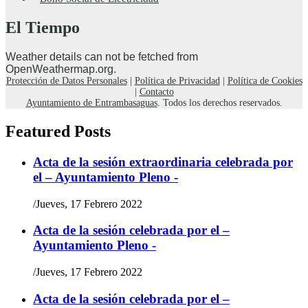
El Tiempo
Weather details can not be fetched from
OpenWeathermap.org.
Protección de Datos Personales
|
Política de Privacidad
|
Política de Cookies
|
Contacto
Ayuntamiento de Entrambasaguas
. Todos los derechos reservados.
Featured Posts
Acta de la sesión extraordinaria celebrada por
el – Ayuntamiento Pleno -
/
Jueves, 17 Febrero 2022
Acta de la sesión celebrada por el –
Ayuntamiento Pleno -
/
Jueves, 17 Febrero 2022
Acta de la sesión celebrada por el –