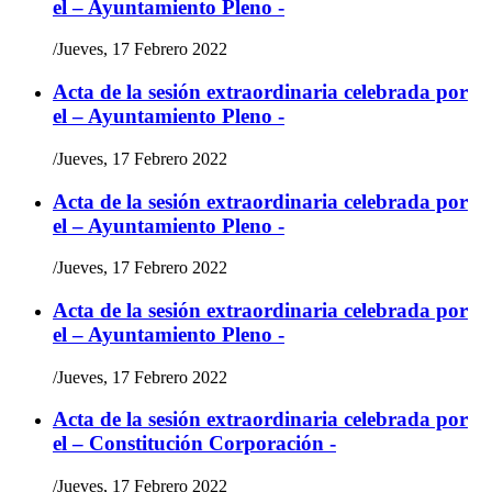
el – Ayuntamiento Pleno -
/
Jueves, 17 Febrero 2022
Acta de la sesión extraordinaria celebrada por
el – Ayuntamiento Pleno -
/
Jueves, 17 Febrero 2022
Acta de la sesión extraordinaria celebrada por
el – Ayuntamiento Pleno -
/
Jueves, 17 Febrero 2022
Acta de la sesión extraordinaria celebrada por
el – Ayuntamiento Pleno -
/
Jueves, 17 Febrero 2022
Acta de la sesión extraordinaria celebrada por
el – Constitución Corporación -
/
Jueves, 17 Febrero 2022