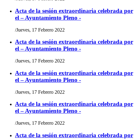
Acta de la sesión extraordinaria celebrada por
el – Ayuntamiento Pleno -
/
Jueves, 17 Febrero 2022
Acta de la sesión extraordinaria celebrada por
el – Ayuntamiento Pleno -
/
Jueves, 17 Febrero 2022
Acta de la sesión extraordinaria celebrada por
el – Ayuntamiento Pleno -
/
Jueves, 17 Febrero 2022
Acta de la sesión extraordinaria celebrada por
el – Ayuntamiento Pleno -
/
Jueves, 17 Febrero 2022
Acta de la sesión extraordinaria celebrada por