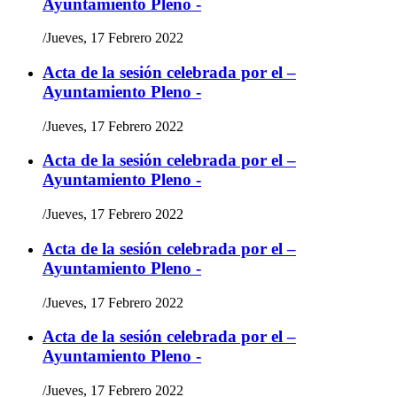
Ayuntamiento Pleno -
/
Jueves, 17 Febrero 2022
Acta de la sesión celebrada por el –
Ayuntamiento Pleno -
/
Jueves, 17 Febrero 2022
Acta de la sesión celebrada por el –
Ayuntamiento Pleno -
/
Jueves, 17 Febrero 2022
Acta de la sesión celebrada por el –
Ayuntamiento Pleno -
/
Jueves, 17 Febrero 2022
Acta de la sesión celebrada por el –
Ayuntamiento Pleno -
/
Jueves, 17 Febrero 2022