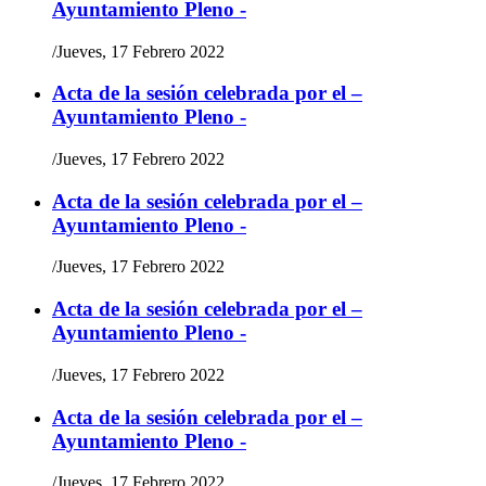
Ayuntamiento Pleno -
/
Jueves, 17 Febrero 2022
Acta de la sesión celebrada por el –
Ayuntamiento Pleno -
/
Jueves, 17 Febrero 2022
Acta de la sesión celebrada por el –
Ayuntamiento Pleno -
/
Jueves, 17 Febrero 2022
Acta de la sesión celebrada por el –
Ayuntamiento Pleno -
/
Jueves, 17 Febrero 2022
Acta de la sesión celebrada por el –
Ayuntamiento Pleno -
/
Jueves, 17 Febrero 2022