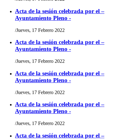
Acta de la sesión celebrada por el –
Ayuntamiento Pleno -
/
Jueves, 17 Febrero 2022
Acta de la sesión celebrada por el –
Ayuntamiento Pleno -
/
Jueves, 17 Febrero 2022
Acta de la sesión celebrada por el –
Ayuntamiento Pleno -
/
Jueves, 17 Febrero 2022
Acta de la sesión celebrada por el –
Ayuntamiento Pleno -
/
Jueves, 17 Febrero 2022
Acta de la sesión celebrada por el –