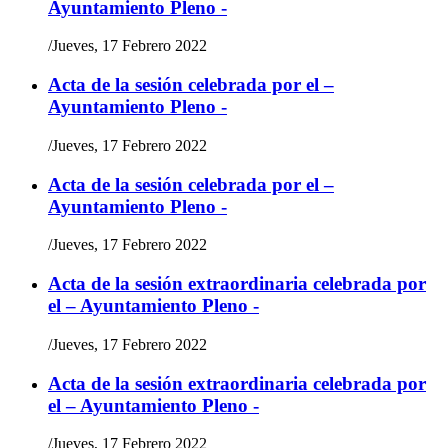
Ayuntamiento Pleno -
/
Jueves, 17 Febrero 2022
Acta de la sesión celebrada por el –
Ayuntamiento Pleno -
/
Jueves, 17 Febrero 2022
Acta de la sesión celebrada por el –
Ayuntamiento Pleno -
/
Jueves, 17 Febrero 2022
Acta de la sesión extraordinaria celebrada por
el – Ayuntamiento Pleno -
/
Jueves, 17 Febrero 2022
Acta de la sesión extraordinaria celebrada por
el – Ayuntamiento Pleno -
/
Jueves, 17 Febrero 2022