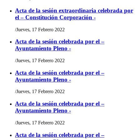
Acta de la sesión extraordinaria celebrada por
el – Constitución Corporación -
/
Jueves, 17 Febrero 2022
Acta de la sesión celebrada por el –
Ayuntamiento Pleno -
/
Jueves, 17 Febrero 2022
Acta de la sesión celebrada por el –
Ayuntamiento Pleno -
/
Jueves, 17 Febrero 2022
Acta de la sesión celebrada por el –
Ayuntamiento Pleno -
/
Jueves, 17 Febrero 2022
Acta de la sesión celebrada por el –